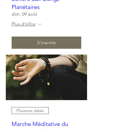
Planétaires
dim. 09 août
Plus d'infos
S'inscrire
Plusieurs dates
Marche Méditative du