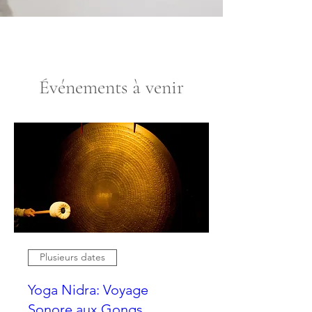
Événements à venir
Plusieurs dates
Yoga Nidra: Voyage
Sonore aux Gongs