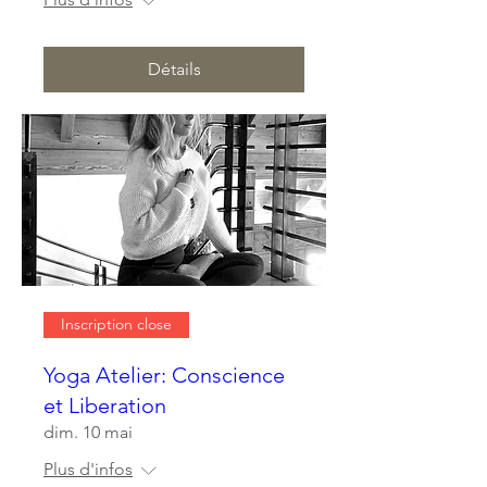
Détails
Inscription close
Yoga Atelier: Conscience
et Liberation
dim. 10 mai
Plus d'infos