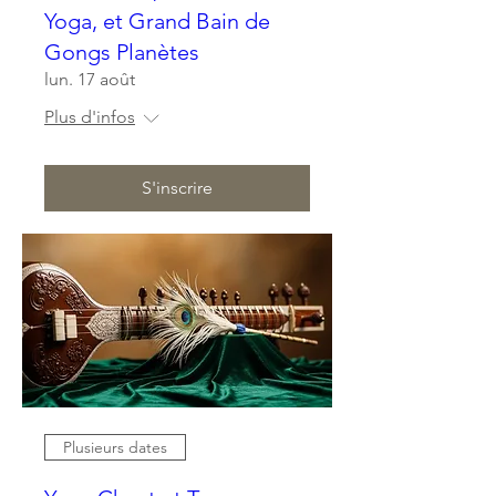
Yoga, et Grand Bain de
Gongs Planètes
lun. 17 août
Plus d'infos
S'inscrire
Plusieurs dates